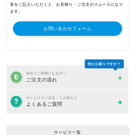
容をご記入いただくと、お見積り・ご注文がスムーズになり
ます。
お問い合わせフォーム
何かお困りですか？
初めてご利用になる方へ
ご注文の流れ
サービスやご注文・ご入稿など
よくあるご質問
サービス一覧