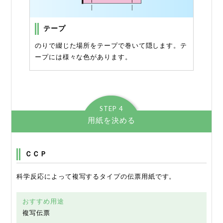
テープ
のりで綴じた場所をテープで巻いて隠します。テ
ープには様々な色があります。
STEP 4
用紙を決める
ＣＣＰ
科学反応によって複写するタイプの伝票用紙です。
おすすめ用途
複写伝票