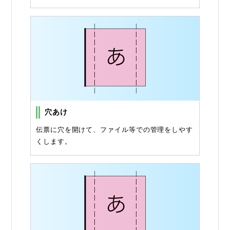
穴あけ
伝票に穴を開けて、ファイル等での管理をしやす
くします。