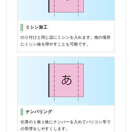
ミシン加工
のり付けと同じ辺にミシンを入れます。他の場所
にミシン線を増やすことも可能です。
ナンバリング
伝票の１枚１枚にナンバーを入れてパソコン等で
の管理をしやすくします。