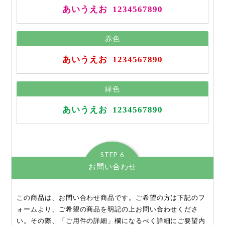
あいうえお
1234567890
赤色
あいうえお
1234567890
緑色
あいうえお
1234567890
STEP 6
お問い合わせ
この商品は、お問い合わせ商品です。ご希望の方は下記のフ
ォームより、ご希望の商品を明記の上お問い合わせくださ
い。その際、「ご用件の詳細」欄になるべく詳細にご要望内