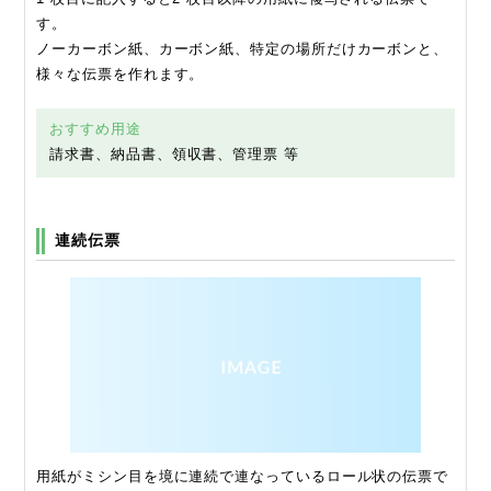
す。
ノーカーボン紙、カーボン紙、特定の場所だけカーボンと、
様々な伝票を作れます。
おすすめ用途
請求書、納品書、領収書、管理票 等
連続伝票
用紙がミシン目を境に連続で連なっているロール状の伝票で