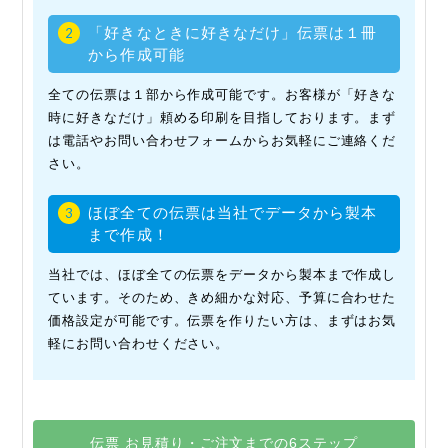
「好きなときに好きなだけ」伝票は１冊
2
から作成可能
全ての伝票は１部から作成可能です。お客様が「好きな
時に好きなだけ」頼める印刷を目指しております。まず
は電話やお問い合わせフォームからお気軽にご連絡くだ
さい。
ほぼ全ての伝票は当社でデータから製本
3
まで作成！
当社では、ほぼ全ての伝票をデータから製本まで作成し
ています。そのため、きめ細かな対応、予算に合わせた
価格設定が可能です。伝票を作りたい方は、まずはお気
軽にお問い合わせください。
伝票 お見積り・ご注文までの6ステップ