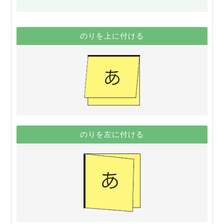
のりを上に付ける
のりを左に付ける