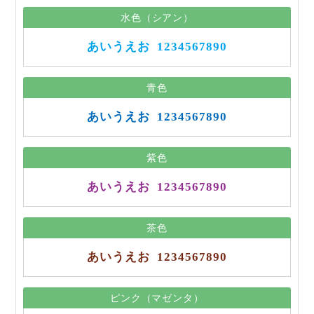
水色（シアン）
あいうえお
1234567890
青色
あいうえお
1234567890
紫色
あいうえお
1234567890
茶色
あいうえお
1234567890
ピンク（マゼンタ）