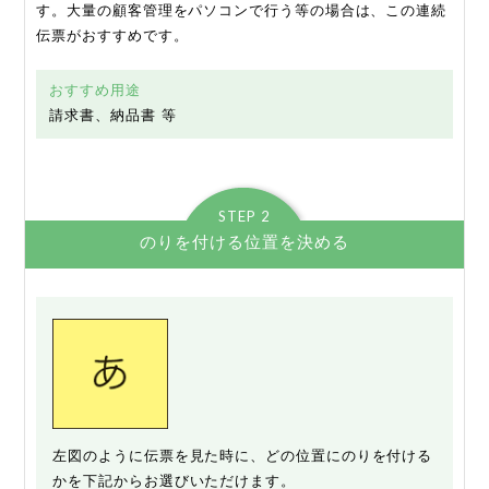
す。大量の顧客管理をパソコンで行う等の場合は、この連続
伝票がおすすめです。
おすすめ用途
請求書、納品書 等
STEP 2
のりを付ける位置を決める
左図のように伝票を見た時に、どの位置にのりを付ける
かを下記からお選びいただけます。