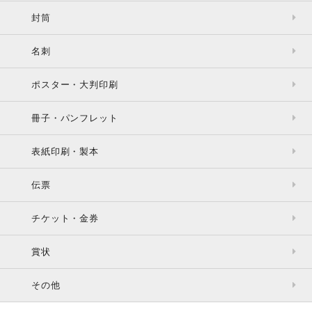
封筒
名刺
ポスター・大判印刷
冊子・パンフレット
表紙印刷・製本
伝票
チケット・金券
賞状
その他