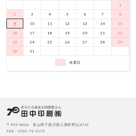
1
2
3
4
5
6
7
8
9
10
11
12
13
14
15
16
17
18
19
20
21
22
23
24
25
26
27
28
29
30
31
休業日
〒939-8006 富山県下新川郡入善町椚山4761
FAX：0765-72-1575